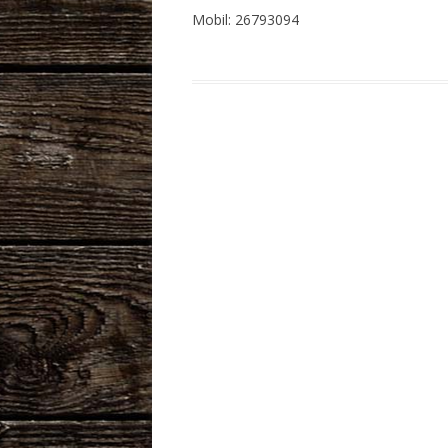
Mobil: 26793094